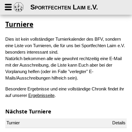
Sportfechten Laim e.V.
Turniere
Dies ist kein vollständiger Turnierkalender des BFV, sondern
eine Liste von Turnieren, die für uns bei Sportfechten Laim e.V.
besonders interessant sind.
Natürlich bekommen alle wie gewohnt rechtzeitig eine E-Mail
mit der Ausschreibung, die Liste kann Euch aber bei der
Vorplanung helfen (oder im Falle "verlegter" E-
Mails/Ausschreibungen hilfreich sein).
Besondere Ergebnisse und eine vollständige Chronik findet ihr
auf unserer
Ergebnisseite
.
Nächste Turniere