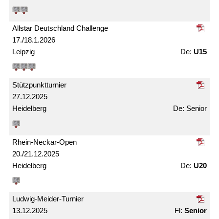
Allstar Deutschland Challenge
17./18.1.2026
Leipzig
U15
Stützpunkt­turnier
27.12.2025
Heidelberg
Senior
Rhein-Neckar-Open
20./21.12.2025
Heidelberg
U20
Ludwig-Meider-Turnier
13.12.2025
Senior