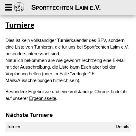
Sportfechten Laim e.V.
Turniere
Dies ist kein vollständiger Turnierkalender des BFV, sondern
eine Liste von Turnieren, die für uns bei Sportfechten Laim e.V.
besonders interessant sind.
Natürlich bekommen alle wie gewohnt rechtzeitig eine E-Mail
mit der Ausschreibung, die Liste kann Euch aber bei der
Vorplanung helfen (oder im Falle "verlegter" E-
Mails/Ausschreibungen hilfreich sein).
Besondere Ergebnisse und eine vollständige Chronik findet ihr
auf unserer
Ergebnisseite
.
Nächste Turniere