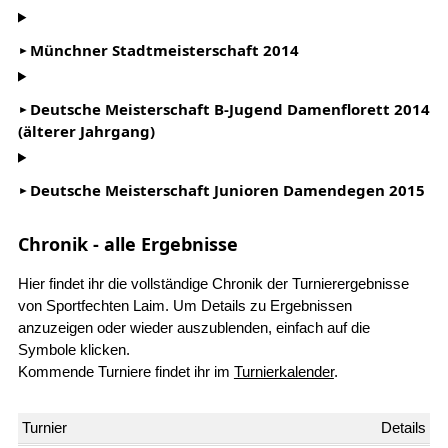
Münchner Stadtmeisterschaft 2014
Deutsche Meisterschaft B-Jugend Damenflorett 2014
(älterer Jahrgang)
Deutsche Meisterschaft Junioren Damendegen 2015
Chronik - alle Ergebnisse
Hier findet ihr die vollständige Chronik der Turnierergebnisse
von Sportfechten Laim. Um Details zu Ergebnissen
anzuzeigen oder wieder auszublenden, einfach auf die
Symbole klicken.
Kommende Turniere findet ihr im
Turnierkalender
.