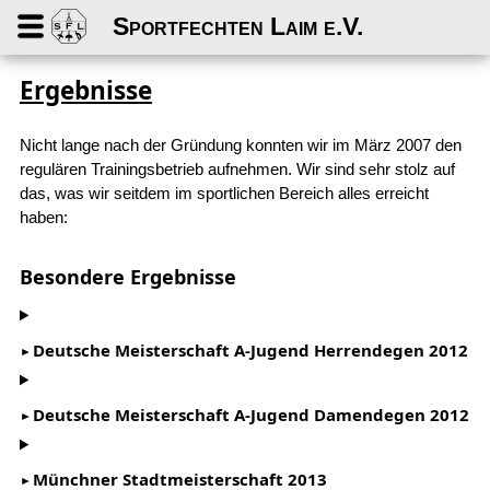
Sportfechten Laim e.V.
Ergebnisse
Nicht lange nach der Gründung konnten wir im März 2007 den
regulären Trainingsbetrieb aufnehmen. Wir sind sehr stolz auf
das, was wir seitdem im sportlichen Bereich alles erreicht
haben:
Besondere Ergebnisse
Deutsche Meisterschaft A-Jugend Herrendegen 2012
Deutsche Meisterschaft A-Jugend Damendegen 2012
Münchner Stadtmeisterschaft 2013