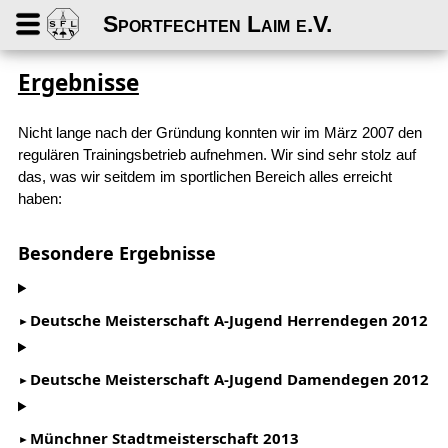
Sportfechten Laim e.V.
Ergebnisse
Nicht lange nach der Gründung konnten wir im März 2007 den
regulären Trainingsbetrieb aufnehmen. Wir sind sehr stolz auf
das, was wir seitdem im sportlichen Bereich alles erreicht
haben:
Besondere Ergebnisse
Deutsche Meisterschaft A-Jugend Herrendegen 2012
Deutsche Meisterschaft A-Jugend Damendegen 2012
Münchner Stadtmeisterschaft 2013