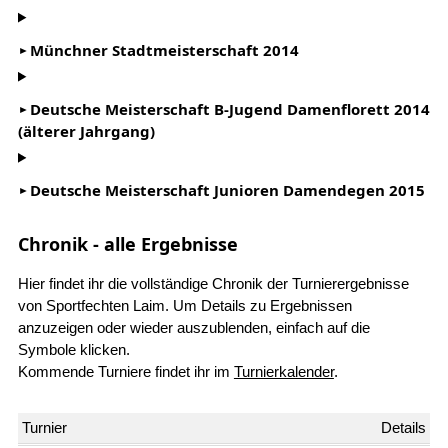
Münchner Stadtmeisterschaft 2014
Deutsche Meisterschaft B-Jugend Damenflorett 2014
(älterer Jahrgang)
Deutsche Meisterschaft Junioren Damendegen 2015
Chronik - alle Ergebnisse
Hier findet ihr die vollständige Chronik der Turnierergebnisse
von Sportfechten Laim. Um Details zu Ergebnissen
anzuzeigen oder wieder auszublenden, einfach auf die
Symbole klicken.
Kommende Turniere findet ihr im
Turnierkalender
.