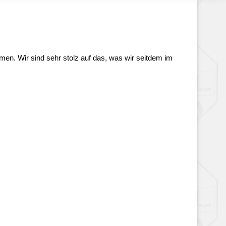
en. Wir sind sehr stolz auf das, was wir seitdem im