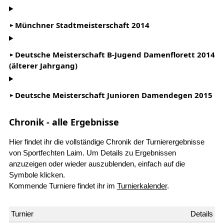
Münchner Stadtmeisterschaft 2014
Deutsche Meisterschaft B-Jugend Damenflorett 2014
(älterer Jahrgang)
Deutsche Meisterschaft Junioren Damendegen 2015
Chronik - alle Ergebnisse
Hier findet ihr die vollständige Chronik der Turnierergebnisse
von Sportfechten Laim. Um Details zu Ergebnissen
anzuzeigen oder wieder auszublenden, einfach auf die
Symbole klicken.
Kommende Turniere findet ihr im
Turnierkalender
.