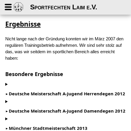
Sportfechten Laim e.V.
Ergebnisse
Nicht lange nach der Gründung konnten wir im März 2007 den
regulären Trainingsbetrieb aufnehmen. Wir sind sehr stolz auf
das, was wir seitdem im sportlichen Bereich alles erreicht
haben:
Besondere Ergebnisse
Deutsche Meisterschaft A-Jugend Herrendegen 2012
Deutsche Meisterschaft A-Jugend Damendegen 2012
Münchner Stadtmeisterschaft 2013