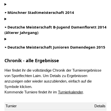
Münchner Stadtmeisterschaft 2014
Deutsche Meisterschaft B-Jugend Damenflorett 2014
(älterer Jahrgang)
Deutsche Meisterschaft Junioren Damendegen 2015
Chronik - alle Ergebnisse
Hier findet ihr die vollständige Chronik der Turnierergebnisse
von Sportfechten Laim. Um Details zu Ergebnissen
anzuzeigen oder wieder auszublenden, einfach auf die
Symbole klicken.
Kommende Turniere findet ihr im
Turnierkalender
.