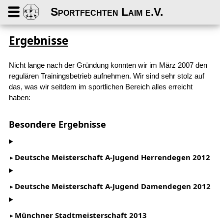
Sportfechten Laim e.V.
Ergebnisse
Nicht lange nach der Gründung konnten wir im März 2007 den
regulären Trainingsbetrieb aufnehmen. Wir sind sehr stolz auf
das, was wir seitdem im sportlichen Bereich alles erreicht
haben:
Besondere Ergebnisse
Deutsche Meisterschaft A-Jugend Herrendegen 2012
Deutsche Meisterschaft A-Jugend Damendegen 2012
Münchner Stadtmeisterschaft 2013