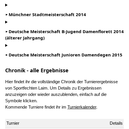
Münchner Stadtmeisterschaft 2014
Deutsche Meisterschaft B-Jugend Damenflorett 2014
(älterer Jahrgang)
Deutsche Meisterschaft Junioren Damendegen 2015
Chronik - alle Ergebnisse
Hier findet ihr die vollständige Chronik der Turnierergebnisse
von Sportfechten Laim. Um Details zu Ergebnissen
anzuzeigen oder wieder auszublenden, einfach auf die
Symbole klicken.
Kommende Turniere findet ihr im
Turnierkalender
.