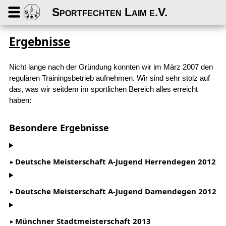
Sportfechten Laim e.V.
Ergebnisse
Nicht lange nach der Gründung konnten wir im März 2007 den
regulären Trainingsbetrieb aufnehmen. Wir sind sehr stolz auf
das, was wir seitdem im sportlichen Bereich alles erreicht
haben:
Besondere Ergebnisse
Deutsche Meisterschaft A-Jugend Herrendegen 2012
Deutsche Meisterschaft A-Jugend Damendegen 2012
Münchner Stadtmeisterschaft 2013