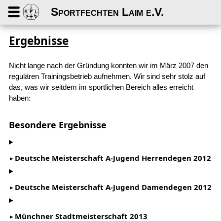
Sportfechten Laim e.V.
Ergebnisse
Nicht lange nach der Gründung konnten wir im März 2007 den
regulären Trainingsbetrieb aufnehmen. Wir sind sehr stolz auf
das, was wir seitdem im sportlichen Bereich alles erreicht
haben:
Besondere Ergebnisse
Deutsche Meisterschaft A-Jugend Herrendegen 2012
Deutsche Meisterschaft A-Jugend Damendegen 2012
Münchner Stadtmeisterschaft 2013