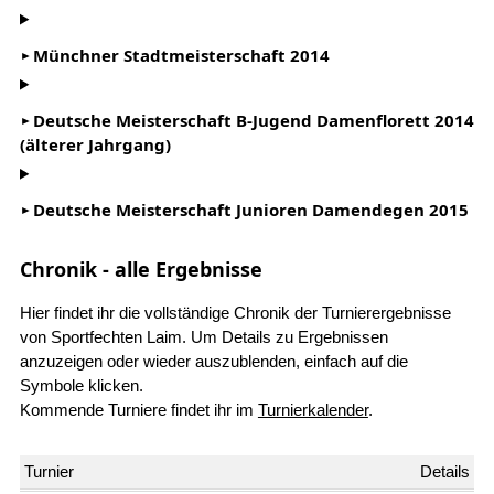
Münchner Stadtmeisterschaft 2014
Deutsche Meisterschaft B-Jugend Damenflorett 2014
(älterer Jahrgang)
Deutsche Meisterschaft Junioren Damendegen 2015
Chronik - alle Ergebnisse
Hier findet ihr die vollständige Chronik der Turnierergebnisse
von Sportfechten Laim. Um Details zu Ergebnissen
anzuzeigen oder wieder auszublenden, einfach auf die
Symbole klicken.
Kommende Turniere findet ihr im
Turnierkalender
.