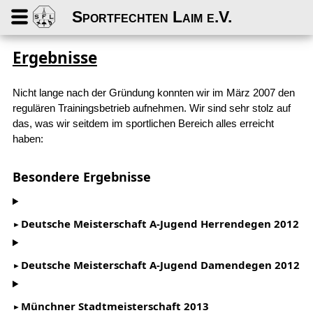
Sportfechten Laim e.V.
Ergebnisse
Nicht lange nach der Gründung konnten wir im März 2007 den
regulären Trainingsbetrieb aufnehmen. Wir sind sehr stolz auf
das, was wir seitdem im sportlichen Bereich alles erreicht
haben:
Besondere Ergebnisse
Deutsche Meisterschaft A-Jugend Herrendegen 2012
Deutsche Meisterschaft A-Jugend Damendegen 2012
Münchner Stadtmeisterschaft 2013