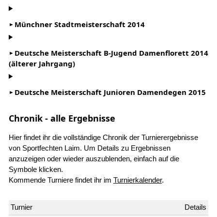
Münchner Stadtmeisterschaft 2014
Deutsche Meisterschaft B-Jugend Damenflorett 2014
(älterer Jahrgang)
Deutsche Meisterschaft Junioren Damendegen 2015
Chronik - alle Ergebnisse
Hier findet ihr die vollständige Chronik der Turnierergebnisse
von Sportfechten Laim. Um Details zu Ergebnissen
anzuzeigen oder wieder auszublenden, einfach auf die
Symbole klicken.
Kommende Turniere findet ihr im
Turnierkalender
.