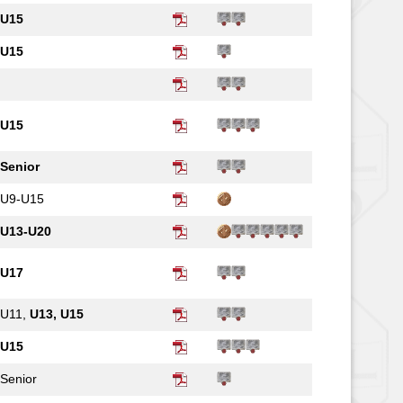
U15
U15
U15
Senior
U9-U15
U13-U20
U17
U11,
U13, U15
U15
Senior