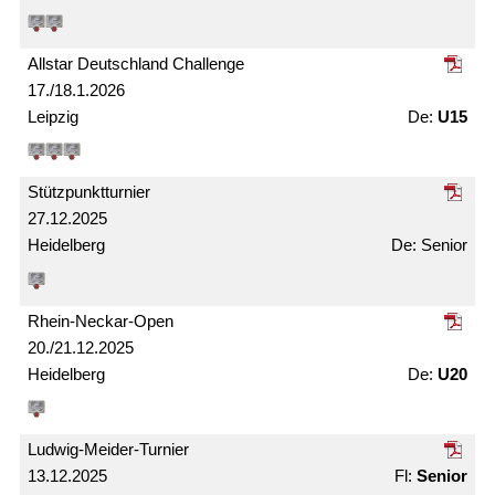
Allstar Deutschland Challenge
17./18.1.2026
Leipzig
U15
Stützpunkt­turnier
27.12.2025
Heidelberg
Senior
Rhein-Neckar-Open
20./21.12.2025
Heidelberg
U20
Ludwig-Meider-Turnier
13.12.2025
Senior