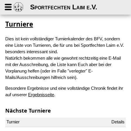
Sportfechten Laim e.V.
Turniere
Dies ist kein vollständiger Turnierkalender des BFV, sondern
eine Liste von Turnieren, die für uns bei Sportfechten Laim e.V.
besonders interessant sind.
Natürlich bekommen alle wie gewohnt rechtzeitig eine E-Mail
mit der Ausschreibung, die Liste kann Euch aber bei der
Vorplanung helfen (oder im Falle "verlegter" E-
Mails/Ausschreibungen hilfreich sein).
Besondere Ergebnisse und eine vollständige Chronik findet ihr
auf unserer
Ergebnisseite
.
Nächste Turniere