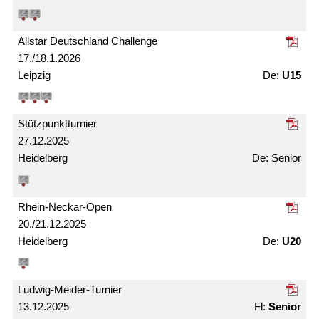
Allstar Deutschland Challenge
17./18.1.2026
Leipzig
U15
Stützpunkt­turnier
27.12.2025
Heidelberg
Senior
Rhein-Neckar-Open
20./21.12.2025
Heidelberg
U20
Ludwig-Meider-Turnier
13.12.2025
Senior