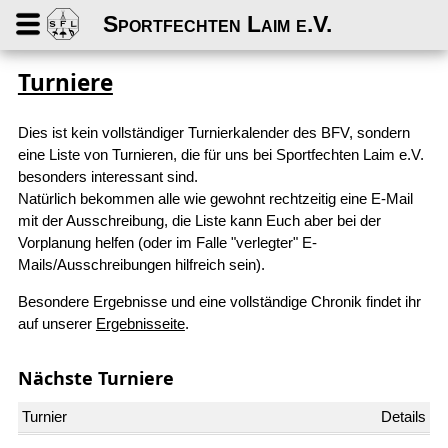
Sportfechten Laim e.V.
Turniere
Dies ist kein vollständiger Turnierkalender des BFV, sondern
eine Liste von Turnieren, die für uns bei Sportfechten Laim e.V.
besonders interessant sind.
Natürlich bekommen alle wie gewohnt rechtzeitig eine E-Mail
mit der Ausschreibung, die Liste kann Euch aber bei der
Vorplanung helfen (oder im Falle "verlegter" E-
Mails/Ausschreibungen hilfreich sein).
Besondere Ergebnisse und eine vollständige Chronik findet ihr
auf unserer
Ergebnisseite
.
Nächste Turniere