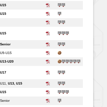
U15
U15
U15
Senior
U9-U15
U13-U20
U17
U11,
U13, U15
U15
Senior