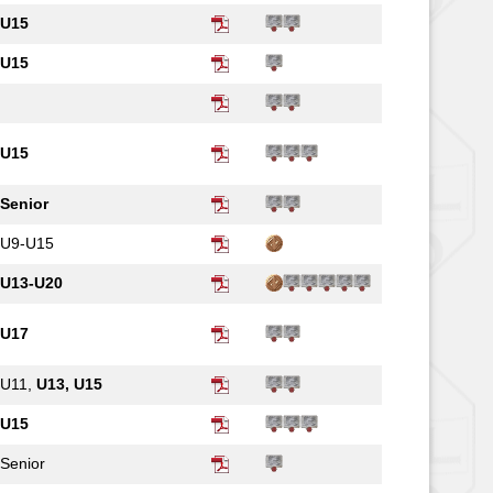
U15
U15
U15
Senior
U9-U15
U13-U20
U17
U11,
U13, U15
U15
Senior