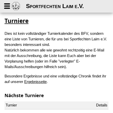
Sportfechten Laim e.V.
Turniere
Dies ist kein vollständiger Turnierkalender des BFV, sondern
eine Liste von Turnieren, die für uns bei Sportfechten Laim e.V.
besonders interessant sind.
Natürlich bekommen alle wie gewohnt rechtzeitig eine E-Mail
mit der Ausschreibung, die Liste kann Euch aber bei der
Vorplanung helfen (oder im Falle "verlegter" E-
Mails/Ausschreibungen hilfreich sein).
Besondere Ergebnisse und eine vollständige Chronik findet ihr
auf unserer
Ergebnisseite
.
Nächste Turniere