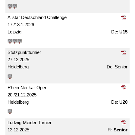
Allstar Deutschland Challenge
17./18.1.2026
Leipzig
U15
Stützpunkt­turnier
27.12.2025
Heidelberg
Senior
Rhein-Neckar-Open
20./21.12.2025
Heidelberg
U20
Ludwig-Meider-Turnier
13.12.2025
Senior