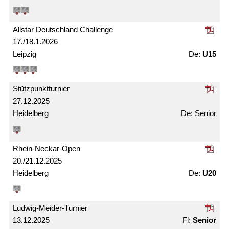
Allstar Deutschland Challenge
17./18.1.2026
Leipzig
U15
Stützpunkt­turnier
27.12.2025
Heidelberg
Senior
Rhein-Neckar-Open
20./21.12.2025
Heidelberg
U20
Ludwig-Meider-Turnier
13.12.2025
Senior