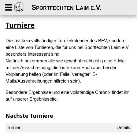
Sportfechten Laim e.V.
Turniere
Dies ist kein vollständiger Turnierkalender des BFV, sondern
eine Liste von Turnieren, die für uns bei Sportfechten Laim e.V.
besonders interessant sind.
Natürlich bekommen alle wie gewohnt rechtzeitig eine E-Mail
mit der Ausschreibung, die Liste kann Euch aber bei der
Vorplanung helfen (oder im Falle "verlegter" E-
Mails/Ausschreibungen hilfreich sein).
Besondere Ergebnisse und eine vollständige Chronik findet ihr
auf unserer
Ergebnisseite
.
Nächste Turniere